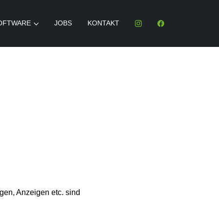
OFTWARE
JOBS
KONTAKT
gen, Anzeigen etc. sind