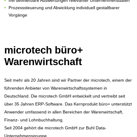
frei definierbare Auswertungen relevanter Unternehmensdaten
Prozesssteuerung und Abwicklung individuell gestaltbarer
Vorgänge
microtech büro+
Warenwirtschaft
Seit mehr als 20 Jahren sind wir Partner der microtech, einem der
führenden Anbieter von Warenwirtschaftssystemen in
Deutschland. Die microtech GmbH entwickelt und vertreibt seit
über 35 Jahren ERP-Software. Das Kernprodukt büro+ unterstützt
Anwender umfassend in allen Bereichen der Warenwirtschaft,
Finanz- und Lohnbuchhaltung.
Seit 2004 gehört die microtech GmbH zur Buhl Data-
Unternehmensgruppe.