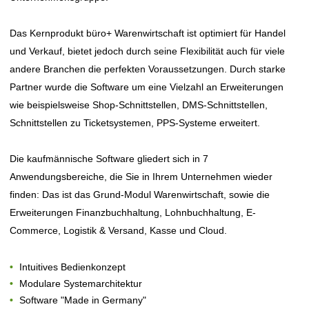
Das Kernprodukt büro+ Warenwirtschaft ist optimiert für Handel
und Verkauf, bietet jedoch durch seine Flexibilität auch für viele
andere Branchen die perfekten Voraussetzungen. Durch starke
Partner wurde die Software um eine Vielzahl an Erweiterungen
wie beispielsweise Shop-Schnittstellen, DMS-Schnittstellen,
Schnittstellen zu Ticketsystemen, PPS-Systeme erweitert.
Die kaufmännische Software gliedert sich in 7
Anwendungsbereiche, die Sie in Ihrem Unternehmen wieder
finden: Das ist das Grund-Modul Warenwirtschaft, sowie die
Erweiterungen Finanzbuchhaltung, Lohnbuchhaltung, E-
Commerce, Logistik & Versand, Kasse und Cloud.
Intuitives Bedienkonzept
Modulare Systemarchitektur
Software "Made in Germany"