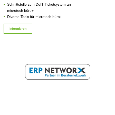
Schnittstelle zum DoIT Ticketsystem an
microtech büro+
Diverse Tools für microtech büro+
Informieren