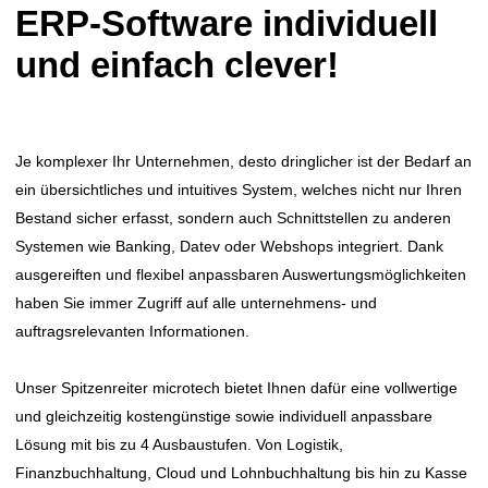
ERP-Software individuell
und einfach clever!
Je komplexer Ihr Unternehmen, desto dringlicher ist der Bedarf an
ein übersichtliches und intuitives System, welches nicht nur Ihren
Bestand sicher erfasst, sondern auch Schnittstellen zu anderen
Systemen wie Banking, Datev oder Webshops integriert. Dank
ausgereiften und flexibel anpassbaren Auswertungsmöglichkeiten
haben Sie immer Zugriff auf alle unternehmens- und
auftragsrelevanten Informationen.
Unser Spitzenreiter microtech bietet Ihnen dafür eine vollwertige
und gleichzeitig kostengünstige sowie individuell anpassbare
Lösung mit bis zu 4 Ausbaustufen. Von Logistik,
Finanzbuchhaltung, Cloud und Lohnbuchhaltung bis hin zu Kasse