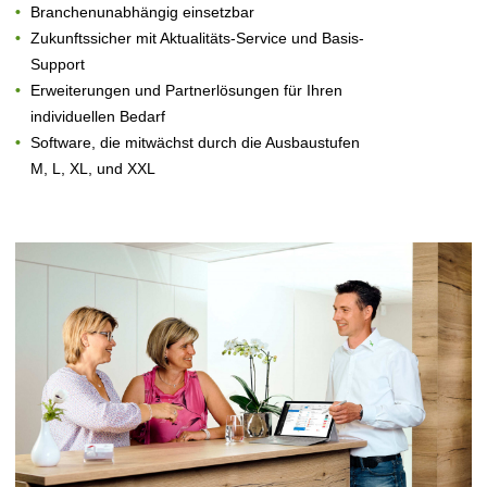
Branchenunabhängig einsetzbar
Zukunftssicher mit Aktualitäts-Service und Basis-
Support
Erweiterungen und Partnerlösungen für Ihren
individuellen Bedarf
Software, die mitwächst durch die Ausbaustufen
M, L, XL, und XXL