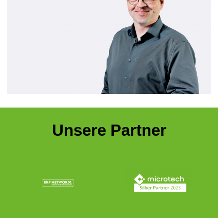
Unsere Partner