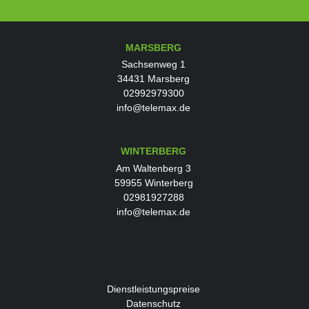
MARSBERG
Sachsenweg 1
34431 Marsberg
02992979300
info@telemax.de
WINTERBERG
Am Waltenberg 3
59955 Winterberg
02981927288
info@telemax.de
Dienstleistungspreise
Datenschutz