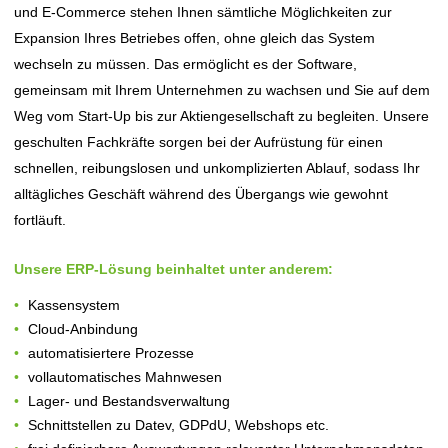
und E-Commerce stehen Ihnen sämtliche Möglichkeiten zur
Expansion Ihres Betriebes offen, ohne gleich das System
wechseln zu müssen. Das ermöglicht es der Software,
gemeinsam mit Ihrem Unternehmen zu wachsen und Sie auf dem
Weg vom Start-Up bis zur Aktiengesellschaft zu begleiten. Unsere
geschulten Fachkräfte sorgen bei der Aufrüstung für einen
schnellen, reibungslosen und unkomplizierten Ablauf, sodass Ihr
alltägliches Geschäft während des Übergangs wie gewohnt
fortläuft.
Unsere ERP-Lösung beinhaltet unter anderem:
Kassensystem
Cloud-Anbindung
automatisiertere Prozesse
vollautomatisches Mahnwesen
Lager- und Bestandsverwaltung
Schnittstellen zu Datev, GDPdU, Webshops etc.