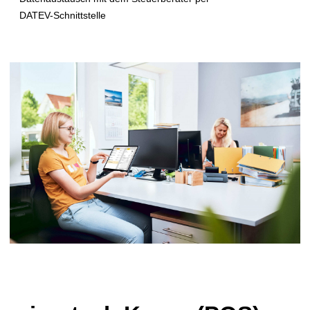
DATEV-Schnittstelle