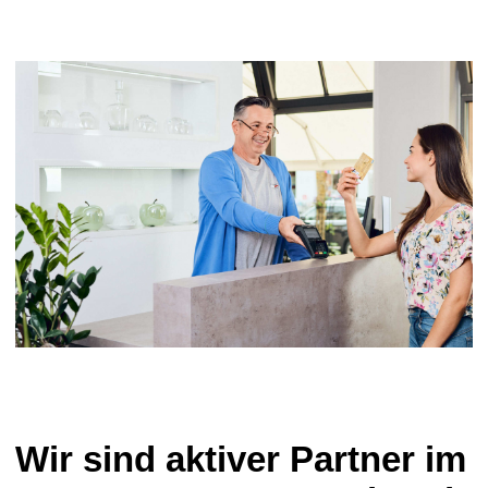
Wir sind aktiver Partner im