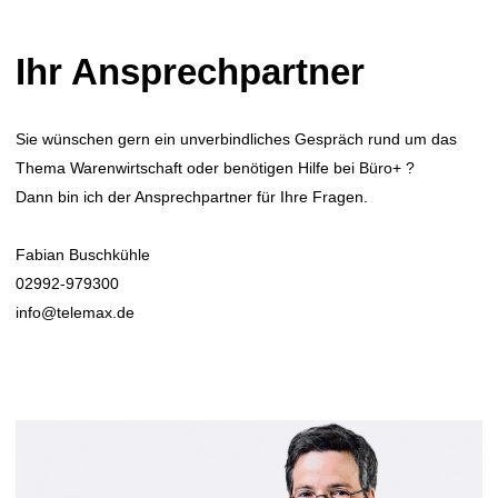
Ihr Ansprechpartner
Sie wünschen gern ein unverbindliches Gespräch rund um das
Thema Warenwirtschaft oder benötigen Hilfe bei Büro+ ?
Dann bin ich der Ansprechpartner für Ihre Fragen.
Fabian Buschkühle
02992-979300
info@telemax.de