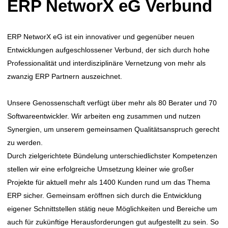
ERP NetworX eG Verbund
ERP NetworX eG ist ein innovativer und gegenüber neuen
Entwicklungen aufgeschlossener Verbund, der sich durch hohe
Professionalität und interdisziplinäre Vernetzung von mehr als
zwanzig ERP Partnern auszeichnet.
Unsere Genossenschaft verfügt über mehr als 80 Berater und 70
Softwareentwickler. Wir arbeiten eng zusammen und nutzen
Synergien, um unserem gemeinsamen Qualitätsanspruch gerecht
zu werden.
Durch zielgerichtete Bündelung unterschiedlichster Kompetenzen
stellen wir eine erfolgreiche Umsetzung kleiner wie großer
Projekte für aktuell mehr als 1400 Kunden rund um das Thema
ERP sicher. Gemeinsam eröffnen sich durch die Entwicklung
eigener Schnittstellen stätig neue Möglichkeiten und Bereiche um
auch für zukünftige Herausforderungen gut aufgestellt zu sein. So