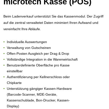
microtech Kasse (POS)
Beim Ladenverkauf unterstützt Sie das Kassenmodul. Der Zugriff
auf die zentral verwaltetet Daten minimiert Ihren Aufwand und
vereinfacht Ihre Abläufe.
Individuelle Auswertungen
Verwaltung von Gutscheinen
Offen-Posten Ausgleich per Drag & Drop
Vollständige Integration in die Warenwirtschaft
Benutzerdefinierte Oberfläche pro Kasse
einstellbar
Authentifizierung per Kellnerschloss oder
Chipkarte
Unterstützung gängiger Kassen-Hardware
(Barcode-Scanner, MDE-Geräte,
Kassenschublade, Bon-Drucker, Kassen-
Display)