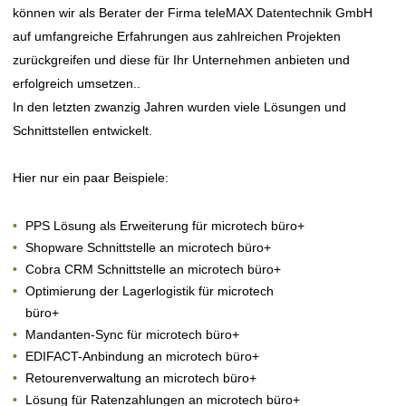
können wir als Berater der Firma teleMAX Datentechnik GmbH
auf umfangreiche Erfahrungen aus zahlreichen Projekten
zurückgreifen und diese für Ihr Unternehmen anbieten und
erfolgreich umsetzen..
In den letzten zwanzig Jahren wurden viele Lösungen und
Schnittstellen entwickelt.
Hier nur ein paar Beispiele:
PPS Lösung als Erweiterung für microtech büro+
Shopware Schnittstelle an microtech büro+
Cobra CRM Schnittstelle an microtech büro+
Optimierung der Lagerlogistik für microtech
büro+
Mandanten-Sync für microtech büro+
EDIFACT-Anbindung an microtech büro+
Retourenverwaltung an microtech büro+
Lösung für Ratenzahlungen an microtech büro+