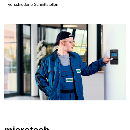
verschiedene Schnittstellen