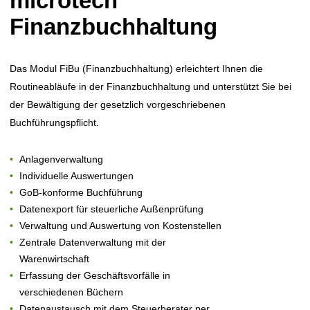
microtech
Finanzbuchhaltung
Das Modul FiBu (Finanzbuchhaltung) erleichtert Ihnen die
Routineabläufe in der Finanzbuchhaltung und unterstützt Sie bei
der Bewältigung der gesetzlich vorgeschriebenen
Buchführungspflicht.
Anlagenverwaltung
Individuelle Auswertungen
GoB-konforme Buchführung
Datenexport für steuerliche Außenprüfung
Verwaltung und Auswertung von Kostenstellen
Zentrale Datenverwaltung mit der
Warenwirtschaft
Erfassung der Geschäftsvorfälle in
verschiedenen Büchern
Datenaustausch mit dem Steuerberater per