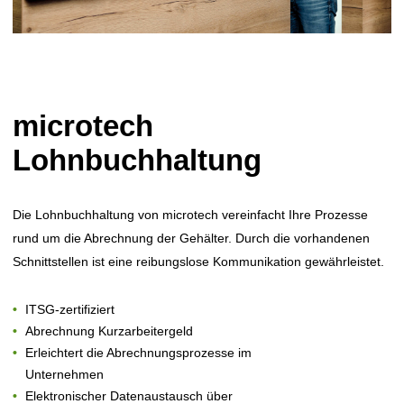
microtech
Lohnbuchhaltung
Die Lohnbuchhaltung von microtech vereinfacht Ihre Prozesse
rund um die Abrechnung der Gehälter. Durch die vorhandenen
Schnittstellen ist eine reibungslose Kommunikation gewährleistet.
ITSG-zertifiziert
Abrechnung Kurzarbeitergeld
Erleichtert die Abrechnungsprozesse im
Unternehmen
Elektronischer Datenaustausch über