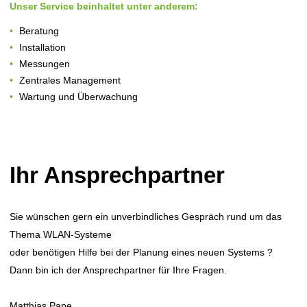
Unser Service beinhaltet unter anderem:
Beratung
Installation
Messungen
Zentrales Management
Wartung und Überwachung
Ihr Ansprechpartner
Sie wünschen gern ein unverbindliches Gespräch rund um das
Thema WLAN-Systeme
oder benötigen Hilfe bei der Planung eines neuen Systems ?
Dann bin ich der Ansprechpartner für Ihre Fragen.
Matthias Pape