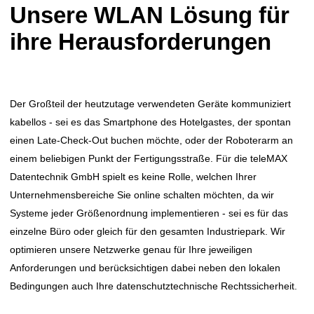
Unsere WLAN Lösung für
ihre Herausforderungen
Der Großteil der heutzutage verwendeten Geräte kommuniziert
kabellos - sei es das Smartphone des Hotelgastes, der spontan
einen Late-Check-Out buchen möchte, oder der Roboterarm an
einem beliebigen Punkt der Fertigungsstraße. Für die teleMAX
Datentechnik GmbH spielt es keine Rolle, welchen Ihrer
Unternehmensbereiche Sie online schalten möchten, da wir
Systeme jeder Größenordnung implementieren - sei es für das
einzelne Büro oder gleich für den gesamten Industriepark. Wir
optimieren unsere Netzwerke genau für Ihre jeweiligen
Anforderungen und berücksichtigen dabei neben den lokalen
Bedingungen auch Ihre datenschutztechnische Rechtssicherheit.